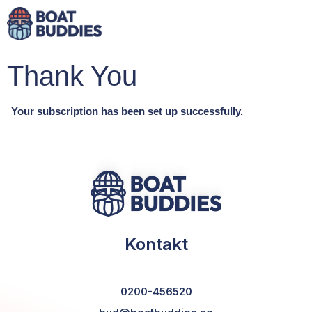
Thank You
Your subscription has been set up successfully.
Kontakt
0200-456520