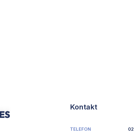
Kontakt
TELEFON
02