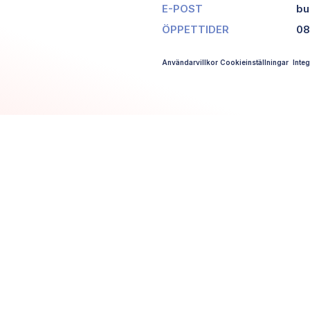
E-POST
bu
ÖPPETTIDER
08
Användarvillkor
Cookieinställningar
Integ