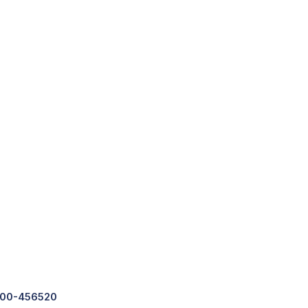
00-456520