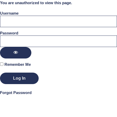
You are unauthorized to view this page.
Username
Password
Remember Me
Forgot Password